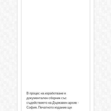
В процес на изработване е
документален сборник със
съдействието на Държавен архив -
София. Печатното издание ще