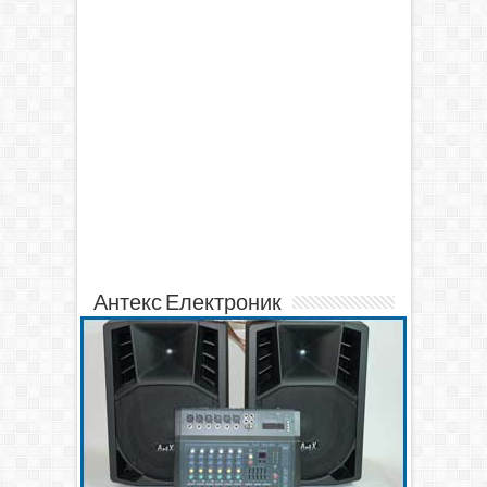
Антекс Електроник