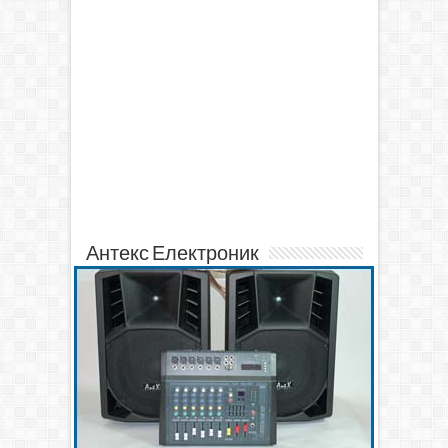
Антекс Електроник