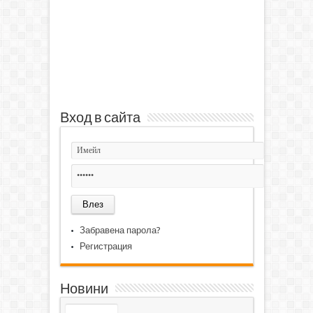
Вход в сайта
Забравена парола?
Регистрация
Новини