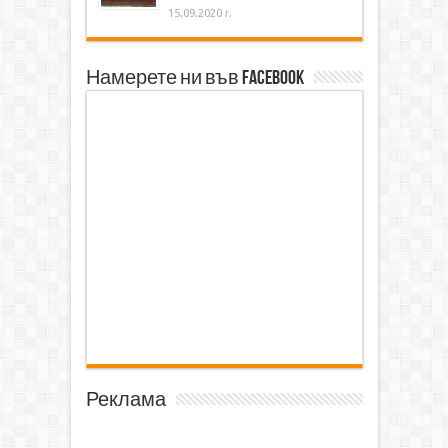
15.09.2020 г.
Намерете ни във Facebook
Реклама