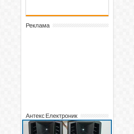
Реклама
Антекс Електроник