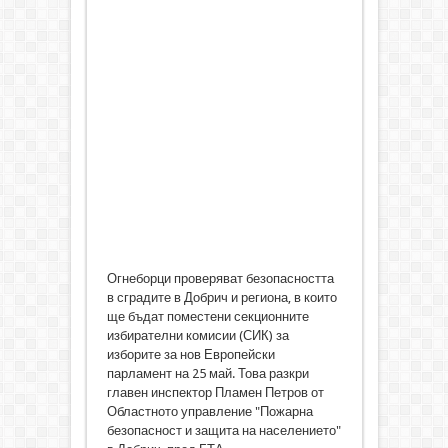
Огнеборци проверяват безопасността
в сградите в Добрич и региона, в които
ще бъдат поместени секционните
избирателни комисии (СИК) за
изборите за нов Европейски
парламент на 25 май. Това разкри
главен инспектор Пламен Петров от
Областното управление "Пожарна
безопасност и защита на населението"