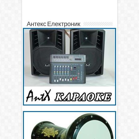
Антекс Електроник