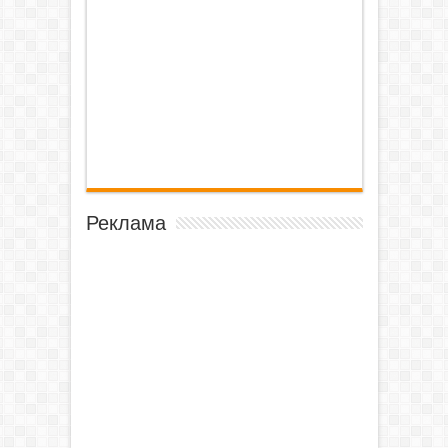
Реклама