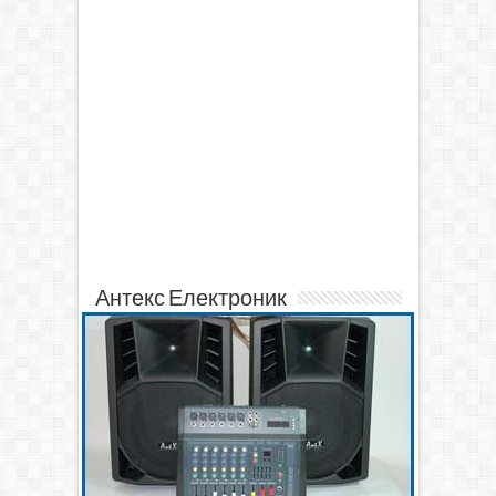
Антекс Електроник