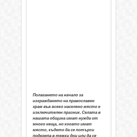
Полагането на начало за
изграждането на православен
храм във всяко населено място е
изключителен празник. Селата в
нашата община имат нужда от
много неща, но когато имат
място, където да се потърси
подкрепа в тежки дни или да се