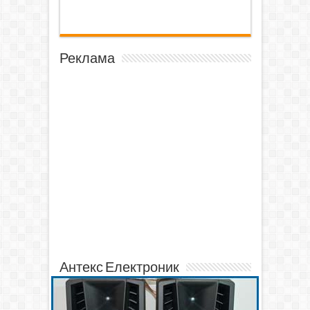
Реклама
Антекс Електроник