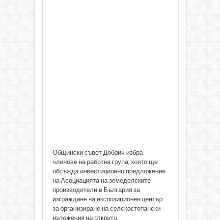
Общински съвет Добрич избра
членове на работна група, която ще
обсъжда инвестиционно предложение
на Асоциацията на земеделските
производители в България за
изграждане на експозиционен център
за организиране на селскостопански
изложения на открито,