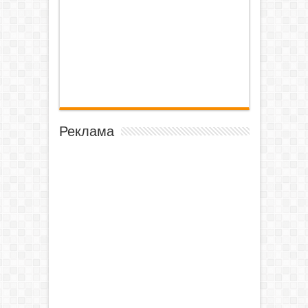
Реклама