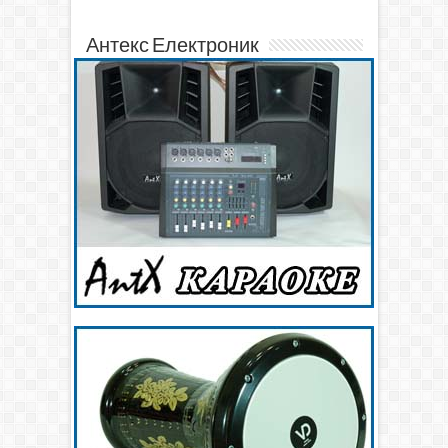
Антекс Електроник