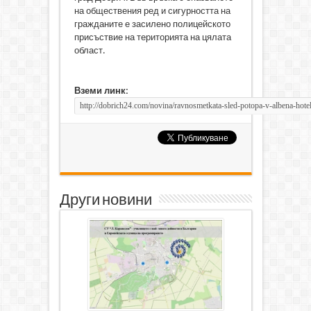
на обществения ред и сигурността на
гражданите е засилено полицейското
присъствие на територията на цялата
област.
Вземи линк:
Други новини