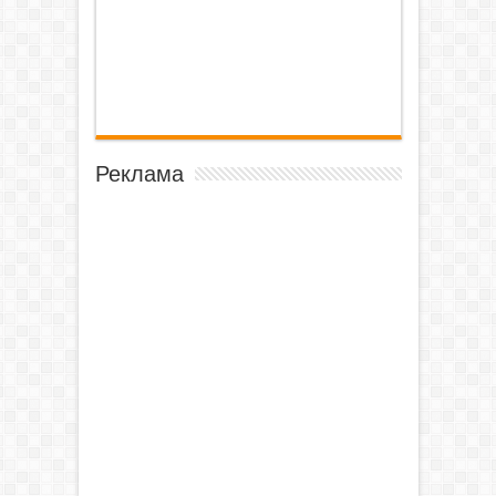
Реклама