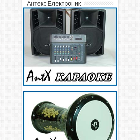
Антекс Електроник