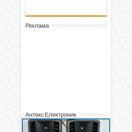
Реклама
Антекс Електроник