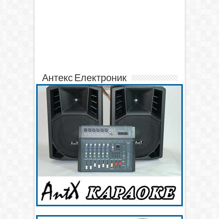
Антекс Електроник