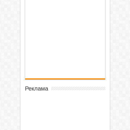
Реклама