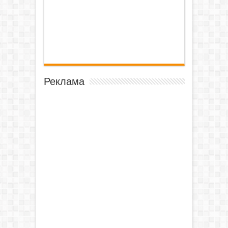
Реклама