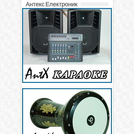
Антекс Електроник