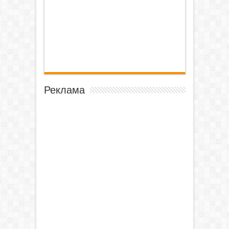
Реклама