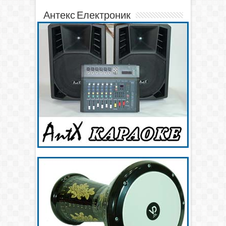
Антекс Електроник