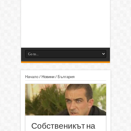
Начало
/
Новини
/
България
Собственикът на