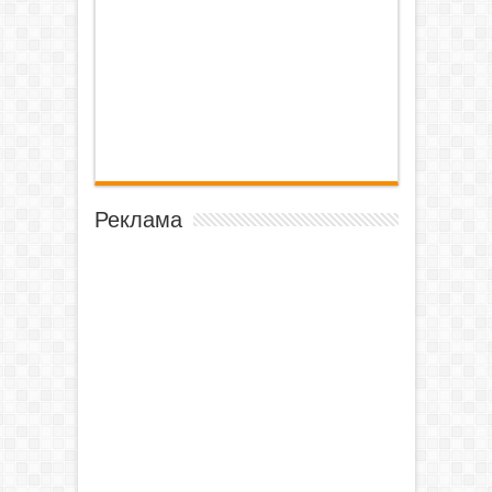
Реклама