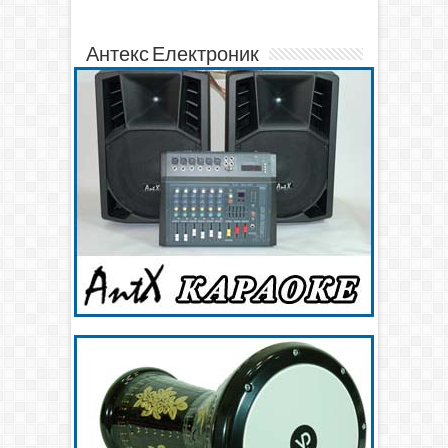
Антекс Електроник