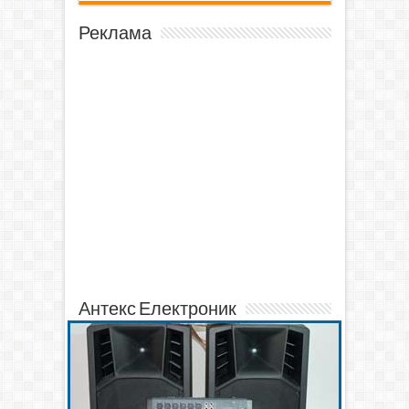
Реклама
Антекс Електроник