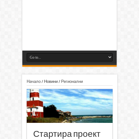
Начало
/
Новини
/
Регионални
Стартира проект