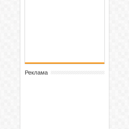
Реклама