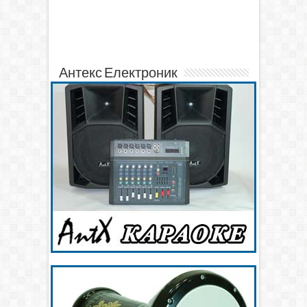
Антекс Електроник