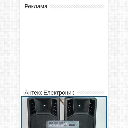
Реклама
Антекс Електроник