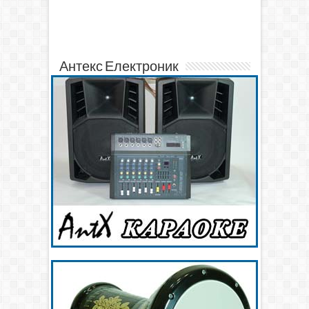
Антекс Електроник