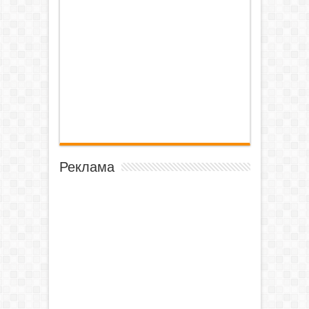
Реклама