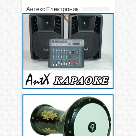
Антекс Електроник