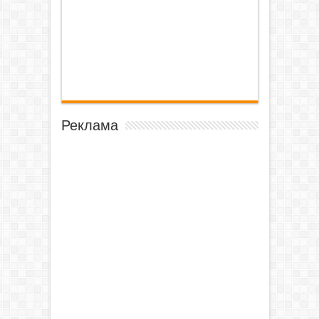
Реклама