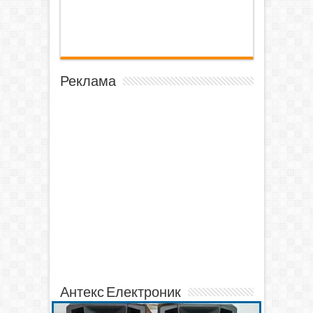
Реклама
Антекс Електроник