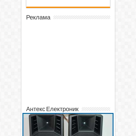
Реклама
Антекс Електроник