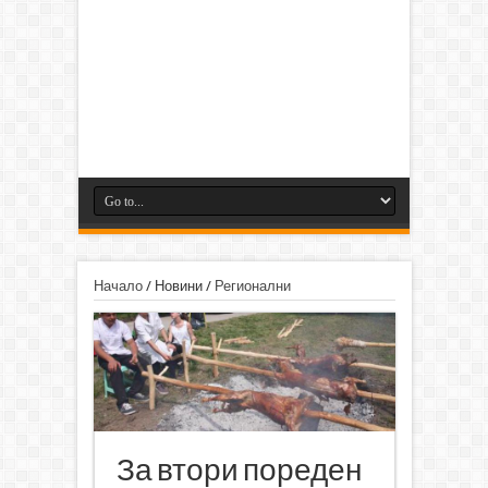
Начало
/
Новини
/
Регионални
За втори пореден