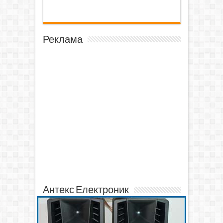
Реклама
Антекс Електроник