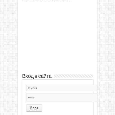
Вход в сайта