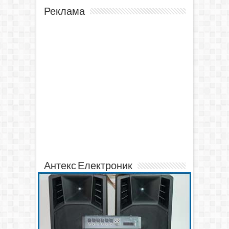
Реклама
Антекс Електроник