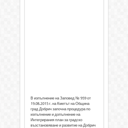
В изпълнение на Заповед № 959 от
19.08.2015 г. на Кметът на Община
град Добрич започна процедура по
изпълнение и допълнение на
Интегрирания план за градско
възстановяване и развитие на Добрич