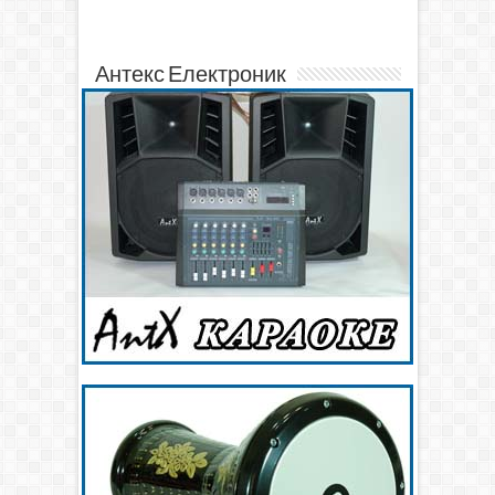
Антекс Електроник