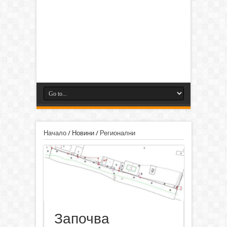
Начало
/
Новини
/
Регионални
Започва