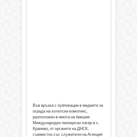
Във връзка с публикации в медиите за
ограда на хотелски комплекс,
разположен в имота на бившия
Международен пионерски лагер в с.
Кранево, от органите на ДНСК,
съвместно със служители на Агенция