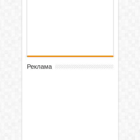
Реклама