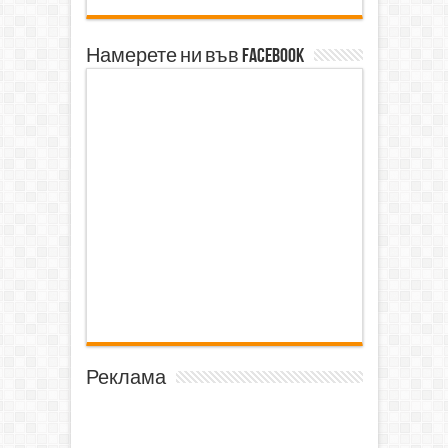
Намерете ни във Facebook
Реклама