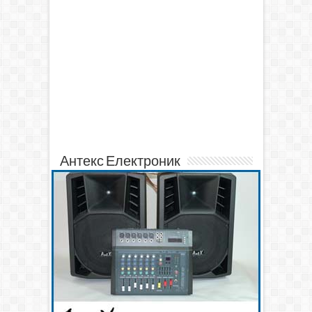
Антекс Електроник