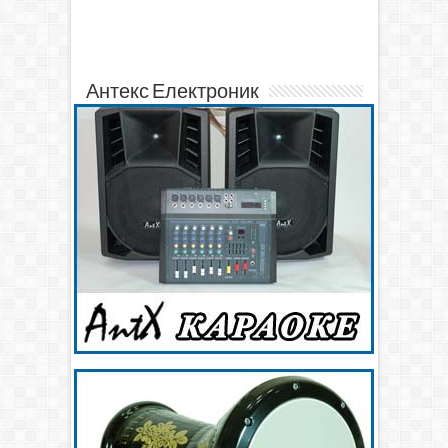
Антекс Електроник