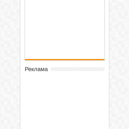
Реклама