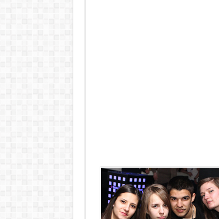
Снимки