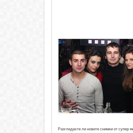
Разгледахте ли новите снимки от супер як