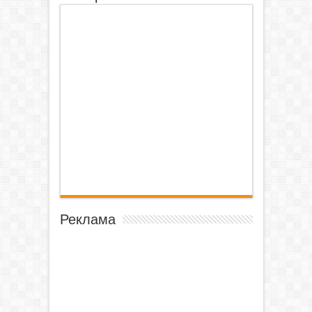
Реклама