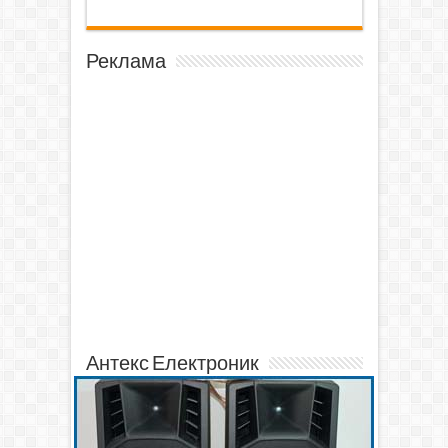
Реклама
Антекс Електроник