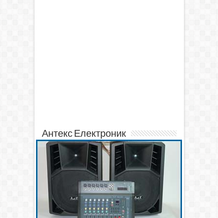
Антекс Електроник