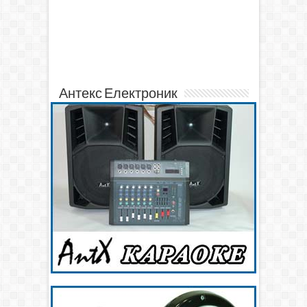
Антекс Електроник