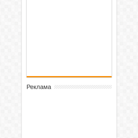
Реклама