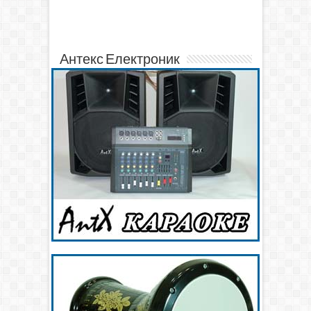
Антекс Електроник