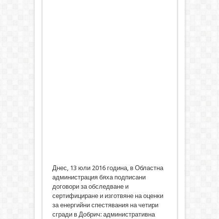
Днес, 13 юли 2016 година, в Областна
администрация бяха подписани
договори за обследване и
сертифициране и изготвяне на оценки
за енергийни спестявания на четири
сгради в Добрич: административна