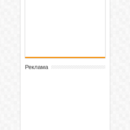
Реклама