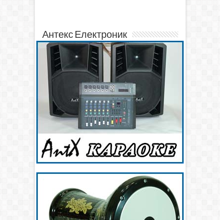
Антекс Електроник