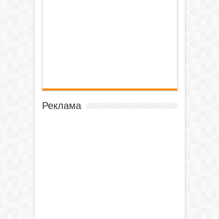
Реклама