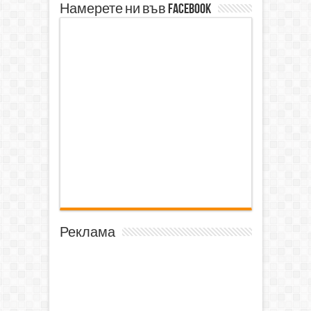
Намерете ни във Facebook
Реклама