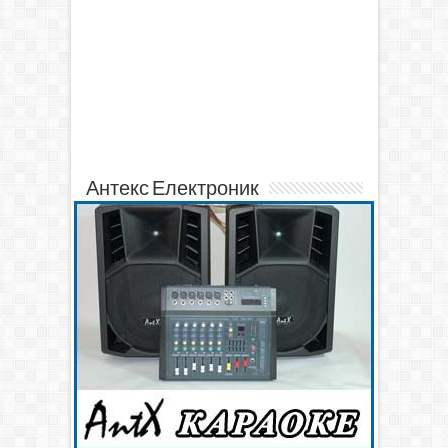
Антекс Електроник