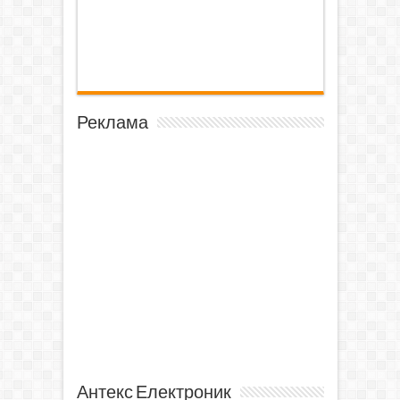
Реклама
Антекс Електроник