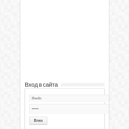
Вход в сайта