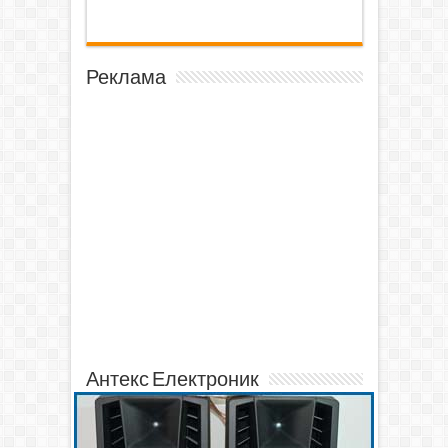
Реклама
Антекс Електроник