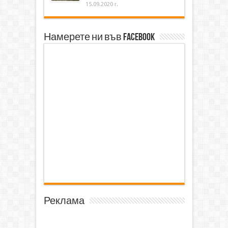
15.09.2020 г.
Намерете ни във Facebook
Реклама