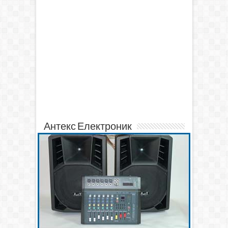
Антекс Електроник