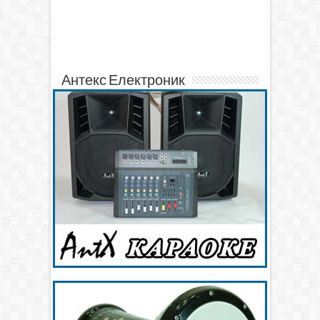
Антекс Електроник