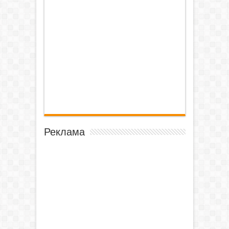
Реклама