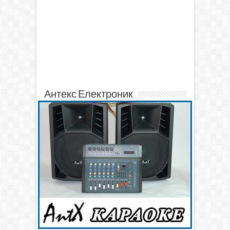
Антекс Електроник