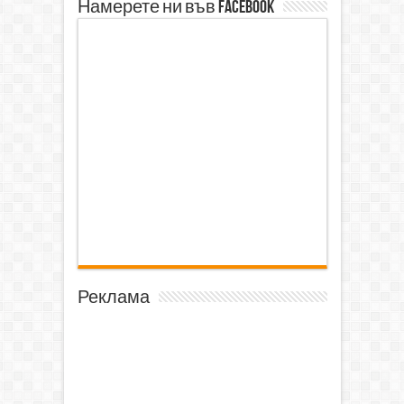
Намерете ни във Facebook
Реклама