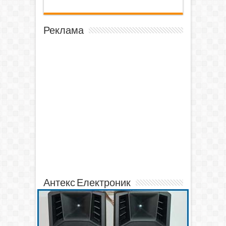
Реклама
Антекс Електроник