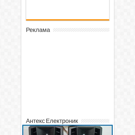
Реклама
Антекс Електроник