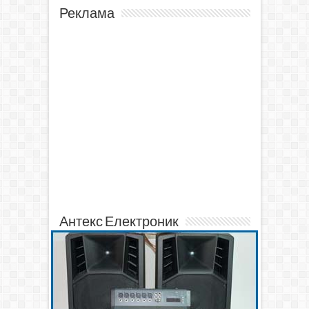
Реклама
Антекс Електроник