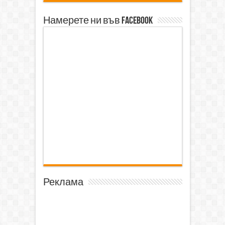
Намерете ни във Facebook
Реклама