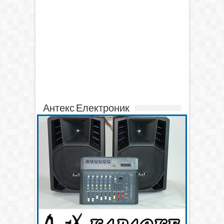
Антекс Електроник