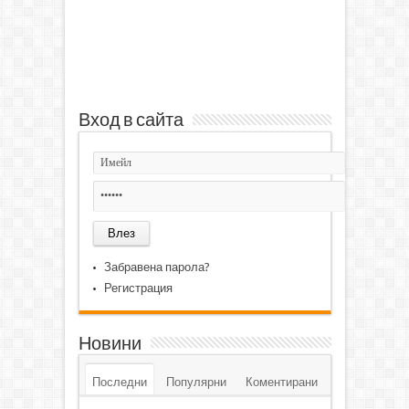
Вход в сайта
Забравена парола?
Регистрация
Новини
Последни
Популярни
Коментирани