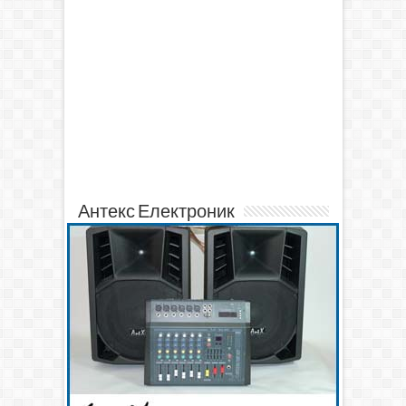
Антекс Електроник