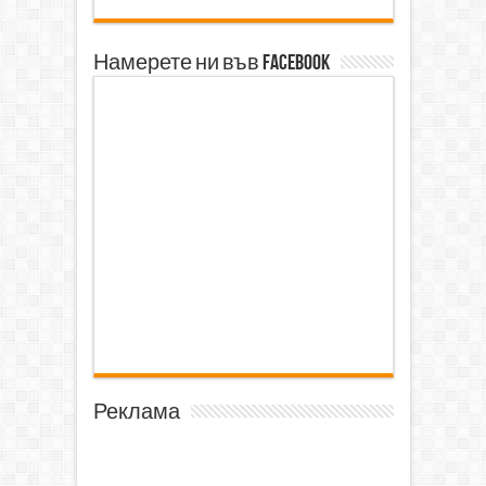
Намерете ни във Facebook
Реклама