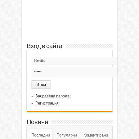
Вход в сайта
Забравена парола?
Регистрация
Новини
Последни
Популярни
Коментирани