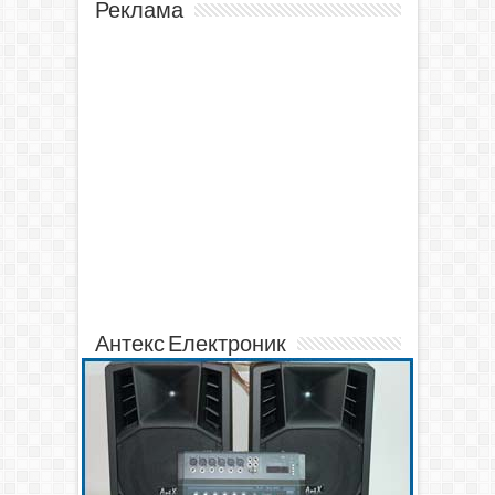
Реклама
Антекс Електроник