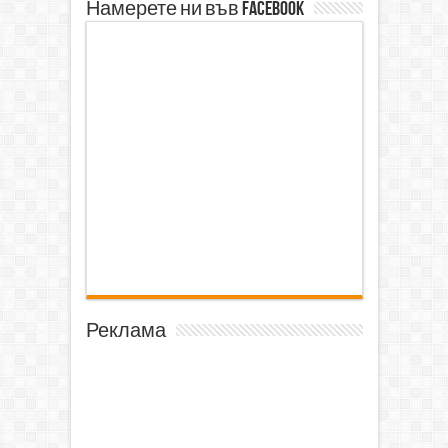
Намерете ни във Facebook
Реклама