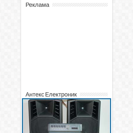
Реклама
Антекс Електроник