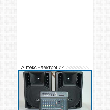
Антекс Електроник