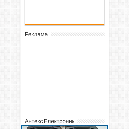
Реклама
Антекс Електроник