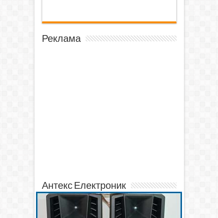
Реклама
Антекс Електроник