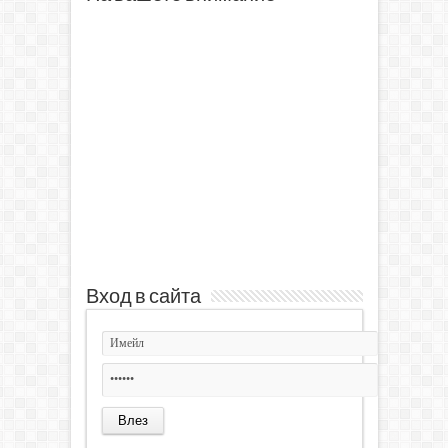
Вход в сайта