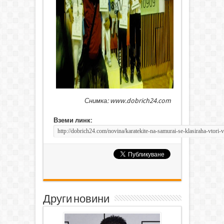
Снимка: www.dobrich24.com
Вземи линк:
Други новини