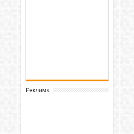
Реклама