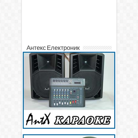
Антекс Електроник